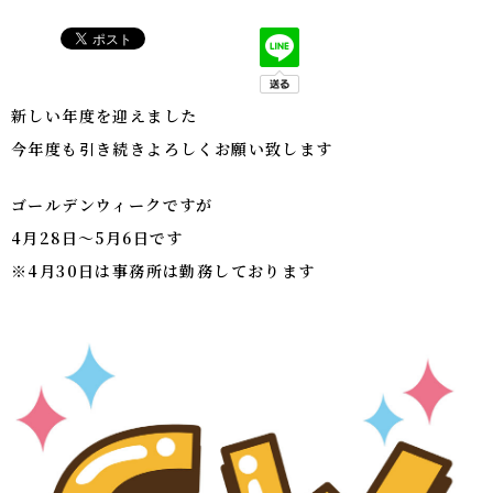
新しい年度を迎えました
今年度も引き続きよろしくお願い致します
ゴールデンウィークですが
4月28日～5月6日です
※4月30日は事務所は勤務しております