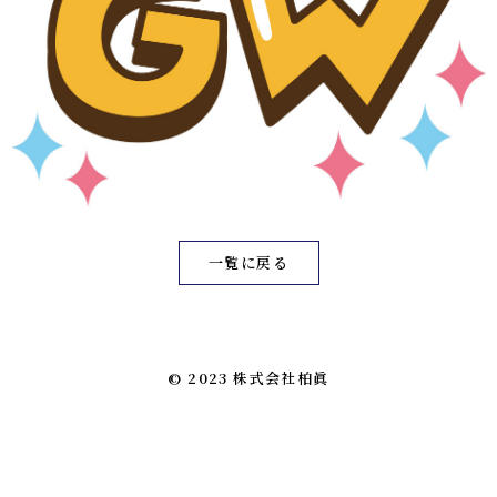
一覧に戻る
© 2023 株式会社柏眞