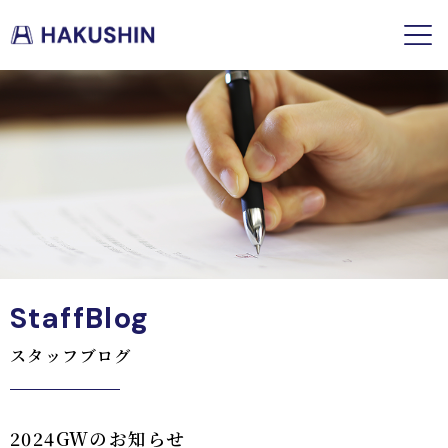
StaffBlog
スタッフブログ
2024GWのお知らせ