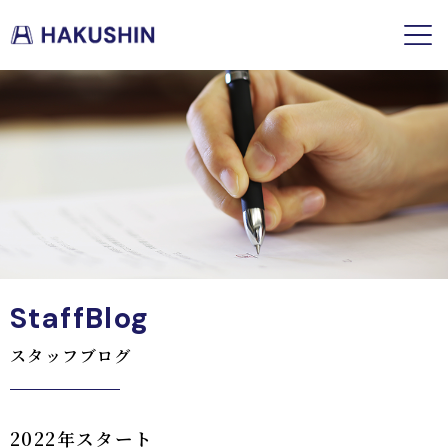
StaffBlog
スタッフブログ
2022年スタート