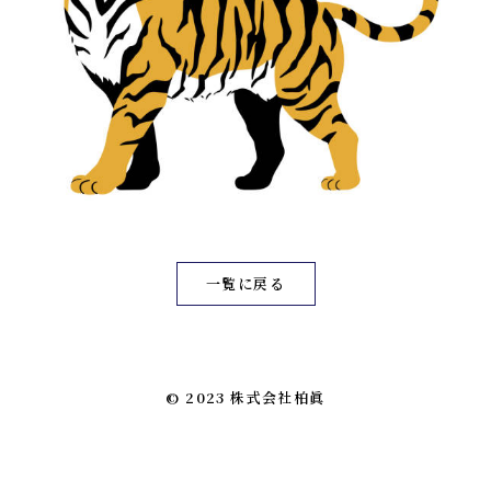
一覧に戻る
© 2023 株式会社柏眞