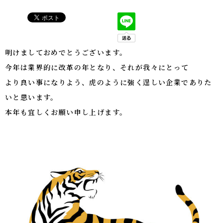
明けましておめでとうございます。
今年は業界的に改革の年となり、それが我々にとって
より良い事になりよう、虎のように強く逞しい企業でありた
いと思います。
本年も宜しくお願い申し上げます。