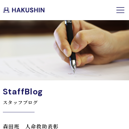
StaffBlog
スタッフブログ
森田班 人命救助表彰