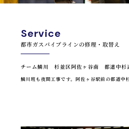
Service
都市ガスパイプラインの修理・取替え
チーム鱗川 杉並区阿佐ヶ谷南 都道中杉
鱗川班も夜間工事です。阿佐ヶ谷駅前の都道中杉