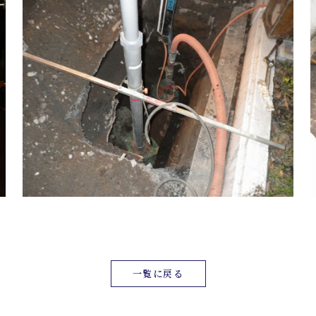
一覧に戻る