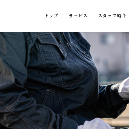
トップ
サービス
スタッフ紹介