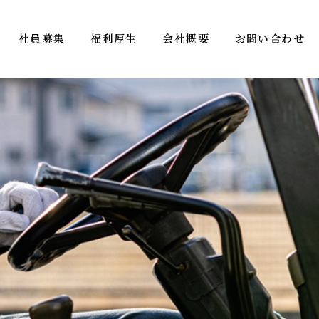
社員募集
福利厚生
会社概要
お問い合わせ