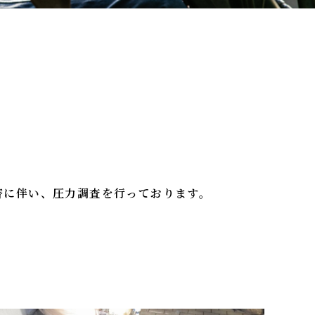
入替に伴い、圧力調査を行っております。