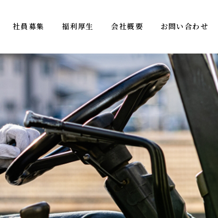
社員募集
福利厚生
会社概要
お問い合わせ