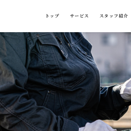
トップ
サービス
スタッフ紹介