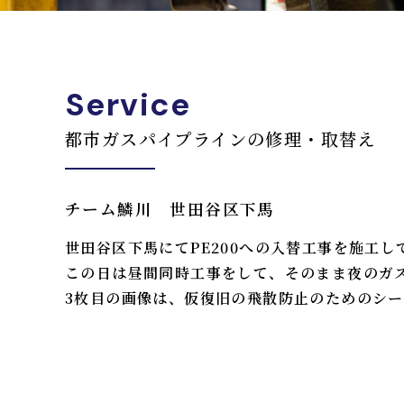
Service
都市ガスパイプラインの修理・取替え
チーム鱗川 世田谷区下馬
世田谷区下馬にてPE200への入替工事を施工し
この日は昼間同時工事をして、そのまま夜のガ
3枚目の画像は、仮復旧の飛散防止のためのシ