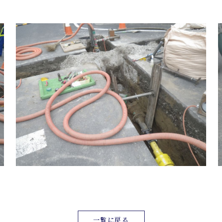
一覧に戻る