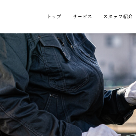
トップ
サービス
スタッフ紹介