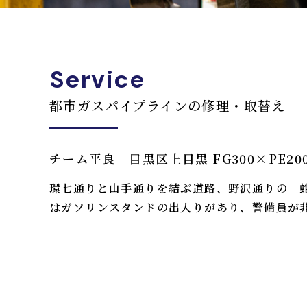
Service
都市ガスパイプラインの修理・取替え
チーム平良 目黒区上目黒 FG300×PE2
環七通りと山手通りを結ぶ道路、野沢通りの「
はガソリンスタンドの出入りがあり、警備員が