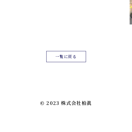
一覧に戻る
© 2023 株式会社柏眞