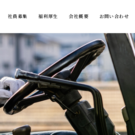
社員募集
福利厚生
会社概要
お問い合わせ